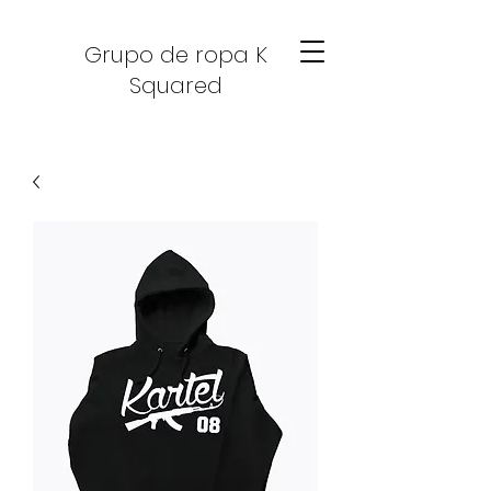
Grupo de ropa K
Squared