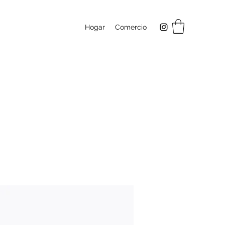
Hogar
Comercio