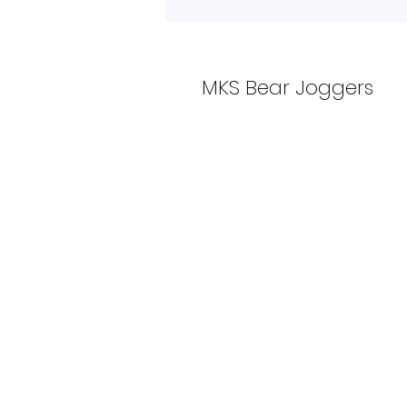
MKS Bear Joggers