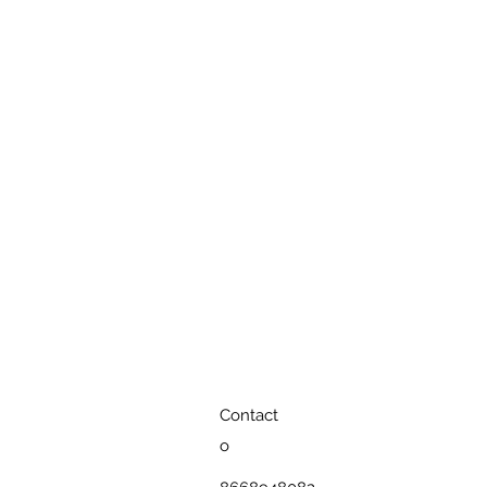
Contact
o