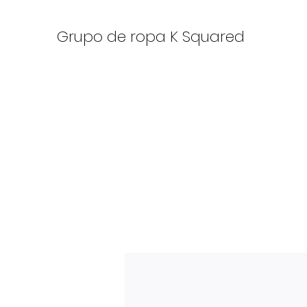
Grupo de ropa K Squared